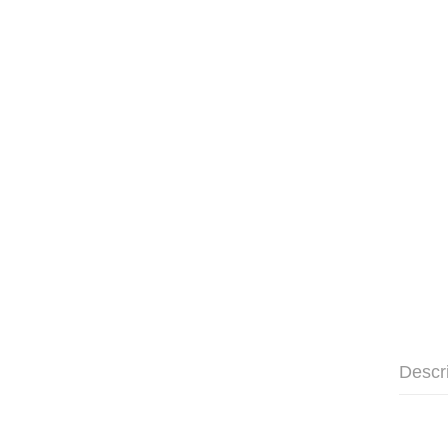
Descr