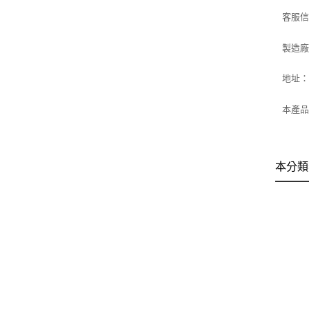
客服信箱：
製造
地址：
本產品
本分類