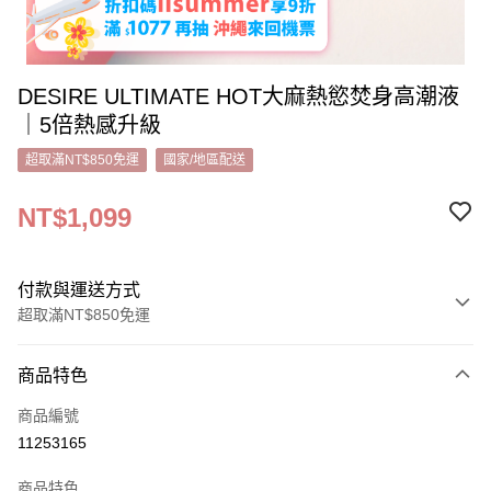
DESIRE ULTIMATE HOT大麻熱慾焚身高潮液
｜5倍熱感升級
超取滿NT$850免運
國家/地區配送
NT$1,099
付款與運送方式
超取滿NT$850免運
付款方式
商品特色
信用卡一次付款
商品編號
超商取貨付款
11253165
LINE Pay
商品特色